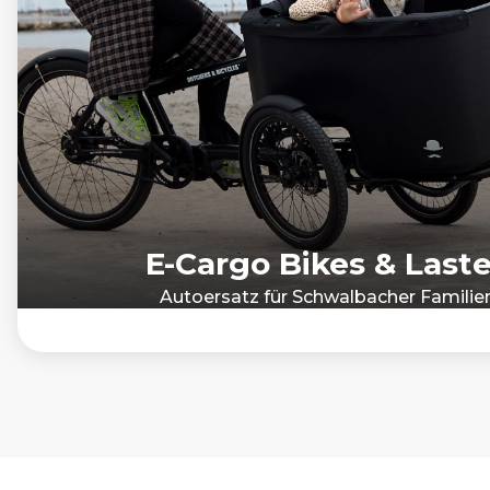
E-Cargo Bikes & Last
Autoersatz für Schwalbacher Familie