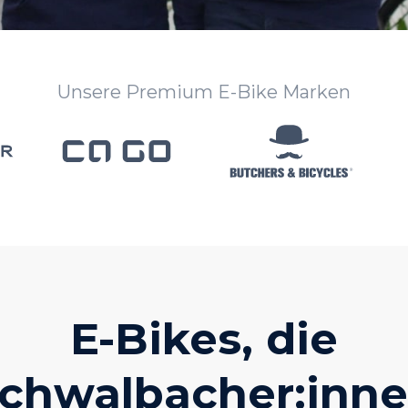
Unsere Premium E-Bike Marken
E-Bikes, die
chwalbacher:inn