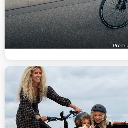
Premiu