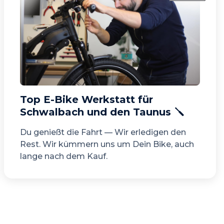
Top E-Bike Werkstatt für
Schwalbach und den Taunus 🪛
Du genießt die Fahrt — Wir erledigen den
Rest. Wir kümmern uns um Dein Bike, auch
lange nach dem Kauf.