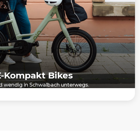
E-Kompakt Bikes
nd wendig in Schwalbach unterwegs.