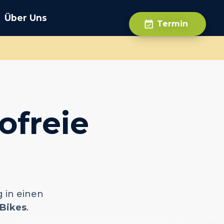
Über Uns
Termin
ofreie
 in einen
Bikes
.