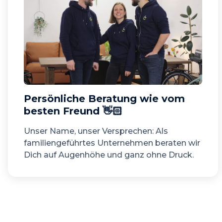
Persönliche Beratung wie vom
besten Freund 👋🏻
Unser Name, unser Versprechen: Als
familiengeführtes Unternehmen beraten wir
Dich auf Augenhöhe und ganz ohne Druck.