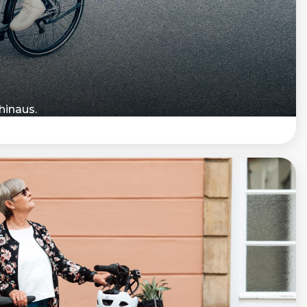
hinaus.