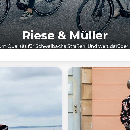
Riese & Müller
m Qualität für Schwalbachs Straßen. Und weit darüber 