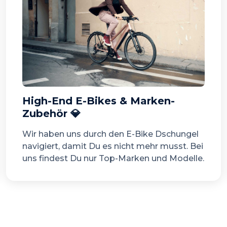
High-End E-Bikes & Marken-
Zubehör 💎
Wir haben uns durch den E-Bike Dschungel
navigiert, damit Du es nicht mehr musst. Bei
uns findest Du nur Top-Marken und Modelle.