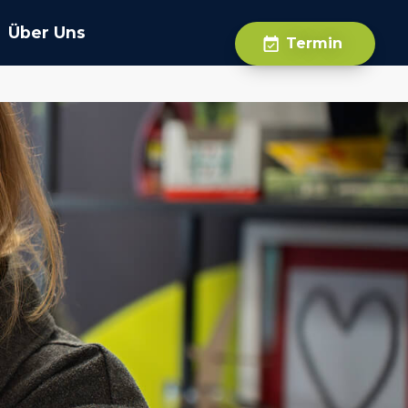
Über Uns
Termin