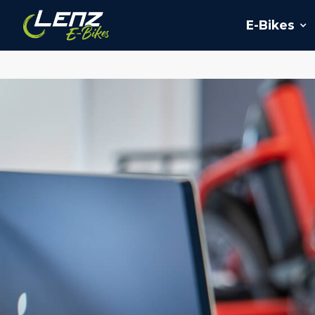
E-Bikes