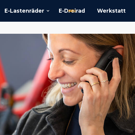
E-Lastenräder
E-Dreirad
Werkstatt
NEU