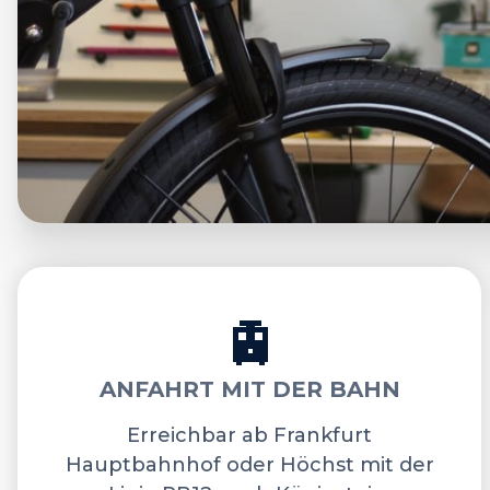
🚊
ANFAHRT MIT DER BAHN
Erreichbar ab Frankfurt
Hauptbahnhof oder Höchst mit der