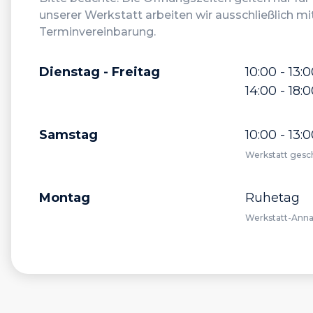
unserer Werkstatt arbeiten wir ausschließlich mi
Terminvereinbarung.
Dienstag - Freitag
10:00 - 13:
14:00 - 18:
Samstag
10:00 - 13:
Werkstatt gesc
Montag
Ruhetag
Werkstatt-Ann