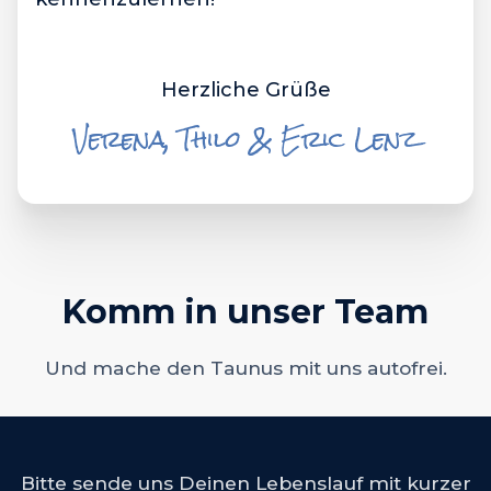
Herzliche Grüße
Verena, Thilo & Eric Lenz
Komm in unser Team
Und mache den Taunus mit uns autofrei.
Bitte sende uns Deinen Lebenslauf mit kurzer