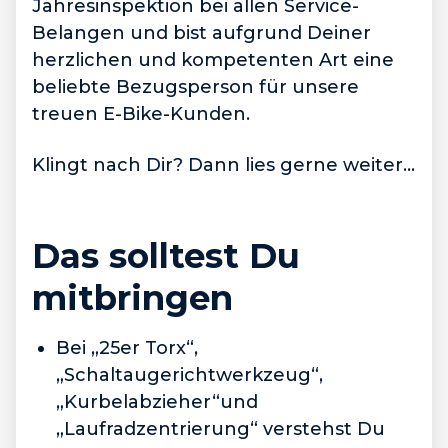
Jahresinspektion bei allen Service-
Belangen und bist aufgrund Deiner
herzlichen und kompetenten Art eine
beliebte Bezugsperson für unsere
treuen E-Bike-Kunden.
Klingt nach Dir? Dann lies gerne weiter…
Das solltest Du
mitbringen
Bei „25er Torx“,
„Schaltaugerichtwerkzeug“,
„Kurbelabzieher“und
„Laufradzentrierung“ verstehst Du