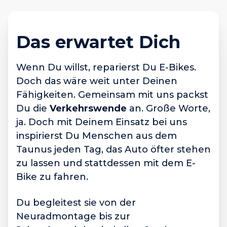
Das erwartet Dich
Wenn Du willst, reparierst Du E-Bikes.
Doch das wäre weit unter Deinen
Fähigkeiten. Gemeinsam mit uns packst
Du die
Verkehrswende
an. Große Worte,
ja. Doch mit Deinem Einsatz bei uns
inspirierst Du Menschen aus dem
Taunus jeden Tag, das Auto öfter stehen
zu lassen und stattdessen mit dem E-
Bike zu fahren.
Du begleitest sie von der
Neuradmontage bis zur