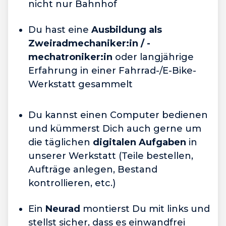
nicht nur Bahnhof
Du hast eine
Ausbildung als
Zweiradmechaniker:in / -
mechatroniker:in
oder langjährige
Erfahrung in einer Fahrrad-/E-Bike-
Werkstatt gesammelt
Du kannst einen Computer bedienen
und kümmerst Dich auch gerne um
die täglichen
digitalen Aufgaben
in
unserer Werkstatt (Teile bestellen,
Aufträge anlegen, Bestand
kontrollieren, etc.)
Ein
Neurad
montierst Du mit links und
stellst sicher, dass es einwandfrei