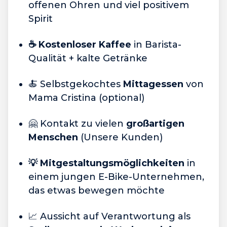
offenen Ohren und viel positivem
Spirit
☕️ Kostenloser Kaffee
in Barista-
Qualität + kalte Getränke
🍝 Selbstgekochtes
Mittagessen
von
Mama Cristina (optional)
🤗 Kontakt zu vielen
großartigen
Menschen
(Unsere Kunden)
💡 Mitgestaltungsmöglichkeiten
in
einem jungen E-Bike-Unternehmen,
das etwas bewegen möchte
📈 Aussicht auf Verantwortung als