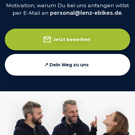
Motivation, warum Du bei uns anfangen willst
per E-Mail an
personal@lenz-ebikes.de
.
Jetzt bewerben
📍 Dein Weg zu uns