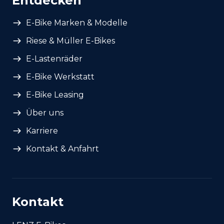
Entdecken
E-Bike Marken & Modelle
Riese & Müller E-Bikes
E-Lastenräder
E-Bike Werkstatt
E-Bike Leasing
Über uns
Karriere
Kontakt & Anfahrt
Kontakt