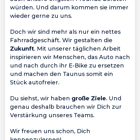
würden. Und darum kommen sie immer
wieder gerne zu uns.
Doch wir sind mehr als nur ein nettes
Fahrradgeschäft. Wir gestalten die
Zukunft
. Mit unserer täglichen Arbeit
inspirieren wir Menschen, das Auto nach
und nach durch ihr E-Bike zu ersetzen
und machen den Taunus somit ein
Stück autofreier.
Du siehst, wir haben
große Ziele
. Und
genau deshalb brauchen wir Dich zur
Verstärkung unseres Teams.
Wir freuen uns schon, Dich
kennenzulernen!