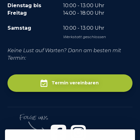
Dienstag bis
10:00 - 13:00 Uhr
Freitag
14:00 - 18:00 Uhr
Samstag
10:00 - 13:00 Uhr
Werkstatt geschlossen
Keine Lust auf Warten? Dann am besten mit
Termin:
Termin vereinbaren
Folge uns