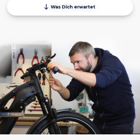
Was Dich erwartet