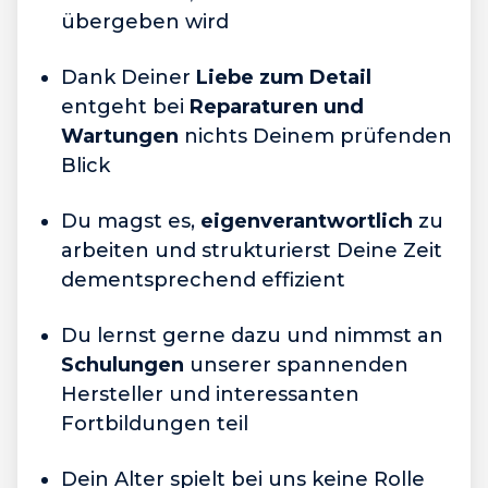
übergeben wird
Dank Deiner
Liebe zum Detail
entgeht bei
Reparaturen und
Wartungen
nichts Deinem prüfenden
Blick
Du magst es,
eigenverantwortlich
zu
arbeiten und strukturierst Deine Zeit
dementsprechend effizient
Du lernst gerne dazu und nimmst an
Schulungen
unserer spannenden
Hersteller und interessanten
Fortbildungen teil
Dein Alter spielt bei uns keine Rolle