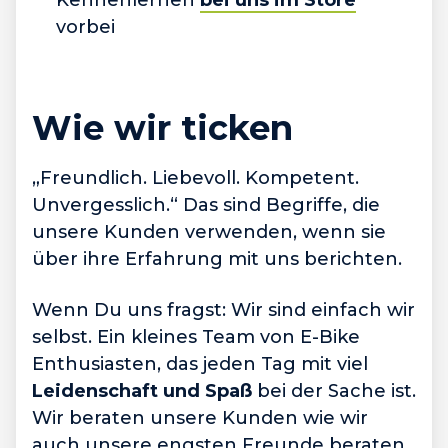
Kennenlernen
bei uns im Store
vorbei
Wie wir ticken
„Freundlich. Liebevoll. Kompetent.
Unvergesslich.“ Das sind Begriffe, die
unsere Kunden verwenden, wenn sie
über ihre Erfahrung mit uns berichten.
Wenn Du uns fragst: Wir sind einfach wir
selbst. Ein kleines Team von E-Bike
Enthusiasten, das jeden Tag mit viel
Leidenschaft und Spaß
bei der Sache ist.
Wir beraten unsere Kunden wie wir
auch unsere engsten Freunde beraten