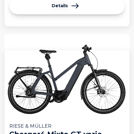
Details
RIESE & MÜLLER