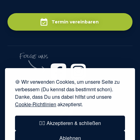
Termin vereinbaren
Folge uns
🍪 Wir verwenden Cookies, um unsere Seite zu
verbessern (Du kennst das bestimmt schon).
Danke, dass Du uns dabei hilfst und unsere
Cookie-Richtlinien
akzeptierst.
👍🏻 Akzeptieren & schließen
Ablehnen