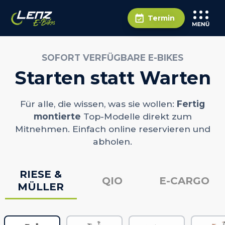
Termin
SOFORT VERFÜGBARE E-BIKES
Starten statt Warten
Für alle, die wissen, was sie wollen:
Fertig
montierte
Top-Modelle direkt zum
Mitnehmen. Einfach online reservieren und
abholen.
RIESE &
QIO
E-CARGO
MÜLLER