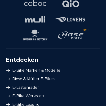
NEU
Entdecken
E-Bike Marken & Modelle
Riese & Müller E-Bikes
E-Lastenräder
E-Bike Werkstatt
E-Bike Leasing