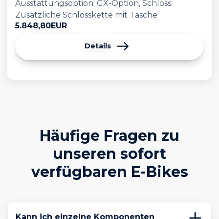
Ausstattungsoption: GX-Option, Schloss:
Zusätzliche Schlosskette mit Tasche
5.848,80
EUR
Details
Häufige Fragen zu
unseren sofort
verfügbaren E-Bikes
Kann ich einzelne Komponenten