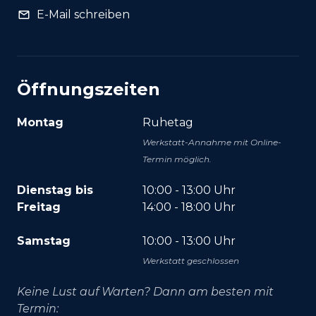
E-Mail schreiben
Öffnungszeiten
Montag
Ruhetag
Werkstatt-Annahme mit Online-
Termin möglich.
Dienstag bis
10:00 - 13:00 Uhr
Freitag
14:00 - 18:00 Uhr
Samstag
10:00 - 13:00 Uhr
Werkstatt geschlossen
Keine Lust auf Warten? Dann am besten mit
Termin: