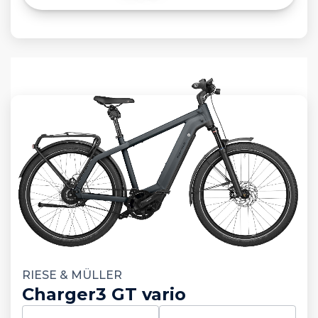
RIESE & MÜLLER
Charger3 GT vario