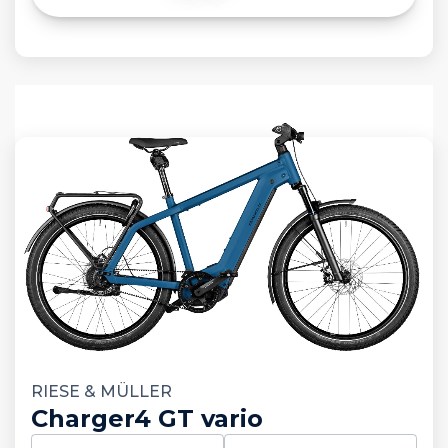
RIESE & MÜLLER
Charger4 GT vario