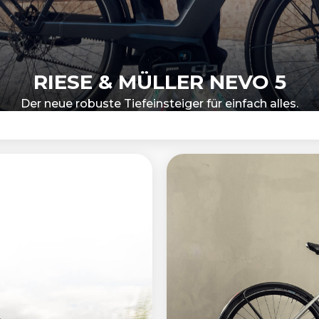
RIESE & MÜLLER NEVO 5
Der neue robuste Tiefeinsteiger für einfach alles.