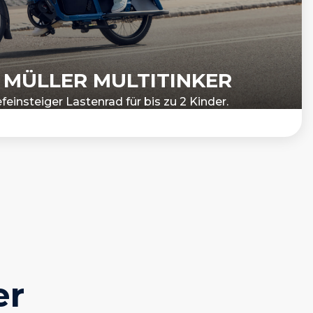
& MÜLLER MULTITINKER
feinsteiger Lastenrad für bis zu 2 Kinder.
er