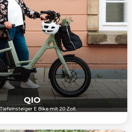
QIO
Tiefeinsteiger E Bike mit 20 Zoll.