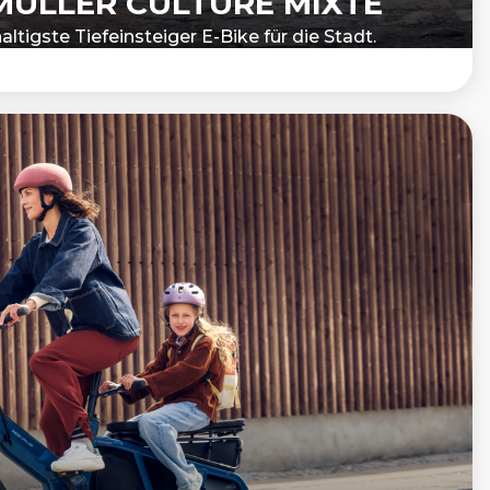
 MÜLLER CULTURE MIXTE
ltigste Tiefeinsteiger E-Bike für die Stadt.