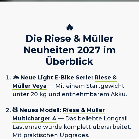
🔥
Die Riese & Müller
Neuheiten 2027 im
Überblick
🚲 Neue Light E-Bike Serie:
Riese &
Müller Veya
— Mit einem Startgewicht
unter 20 kg und entnehmbarem Akku.
🧸 Neues Modell:
Riese & Müller
Multicharger 4
— Das beliebte Longtail
Lastenrad wurde komplett überarbeitet.
Mit praktischen Upgrades.