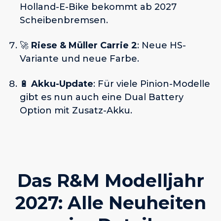
Holland-E-Bike bekommt ab 2027
Scheibenbremsen.
🚀
Riese & Müller Carrie 2
: Neue HS-
Variante und neue Farbe.
🔋
Akku-Update
: Für viele Pinion-Modelle
gibt es nun auch eine Dual Battery
Option mit Zusatz-Akku.
Das R&M Modelljahr
2027: Alle Neuheiten