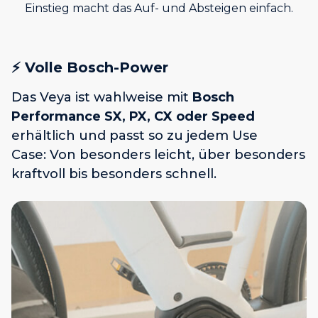
Einstieg macht das Auf- und Absteigen einfach.
⚡️ Volle Bosch-Power
Das Veya ist wahlweise mit
Bosch
Performance SX, PX, CX oder Speed
erhältlich und passt so zu jedem Use
Case: Von besonders leicht, über besonders
kraftvoll bis besonders schnell.