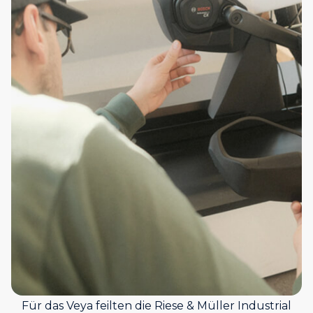
Für das Veya feilten die Riese & Müller Industrial