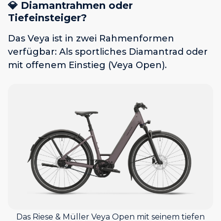
💎 Diamantrahmen oder
Tiefeinsteiger?
Das Veya ist in zwei Rahmenformen
verfügbar: Als sportliches Diamantrad oder
mit offenem Einstieg (Veya Open).
Das Riese & Müller Veya Open mit seinem tiefen