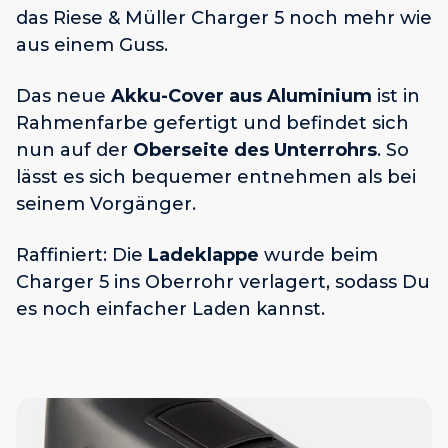
das Riese & Müller Charger 5 noch mehr wie
aus einem Guss.
Das neue
Akku-Cover aus Aluminium
ist in
Rahmenfarbe gefertigt und befindet sich
nun auf der
Oberseite des Unterrohrs
. So
lässt es sich bequemer entnehmen als bei
seinem Vorgänger.
Raffiniert: Die
Ladeklappe
wurde beim
Charger 5 ins Oberrohr verlagert, sodass Du
es noch einfacher Laden kannst.