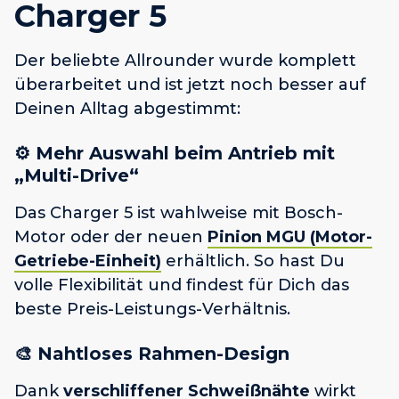
Charger 5
Der beliebte Allrounder wurde komplett
überarbeitet und ist jetzt noch besser auf
Deinen Alltag abgestimmt:
⚙️
Mehr Auswahl beim Antrieb mit
„Multi-Drive“
Das Charger 5 ist wahlweise mit Bosch-
Motor oder der neuen
Pinion MGU (Motor-
Getriebe-Einheit)
erhältlich. So hast Du
volle Flexibilität und findest für Dich das
beste Preis-Leistungs-Verhältnis.
🎨
Nahtloses Rahmen-Design
Dank
verschliffener Schweißnähte
wirkt