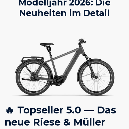
Modelljahr 2026: Die
Neuheiten im Detail
🔥 Topseller 5.0 — Das
neue Riese & Müller