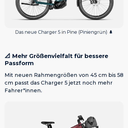
Das neue Charger 5 in Pine (Piniengrün) 🌲
📐
Mehr Größenvielfalt für bessere
Passform
Mit neuen Rahmengrößen von 45 cm bis 58
cm passt das Charger 5 jetzt noch mehr
Fahrer*innen.